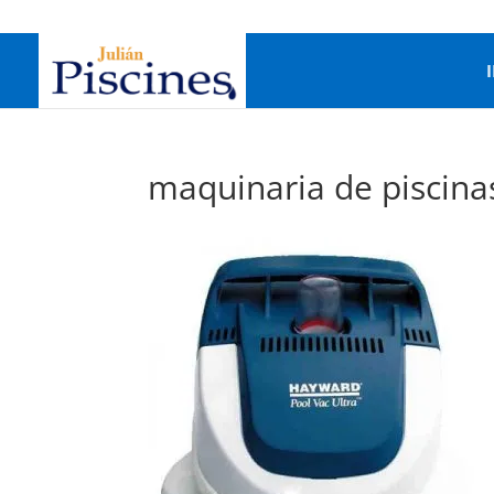
maquinaria de piscina