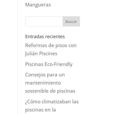
Mangueras
Entradas recientes
Reformas de pisos con
Julián Piscines
Piscinas Eco-Friendly
Consejos para un
mantenimiento
sostenible de piscinas
¿Cómo climatizaban las
piscinas en la