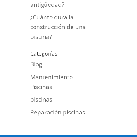
antigüedad?
¿Cuánto dura la
construcción de una
piscina?
Categorías
Blog
Mantenimiento
Piscinas
piscinas
Reparación piscinas