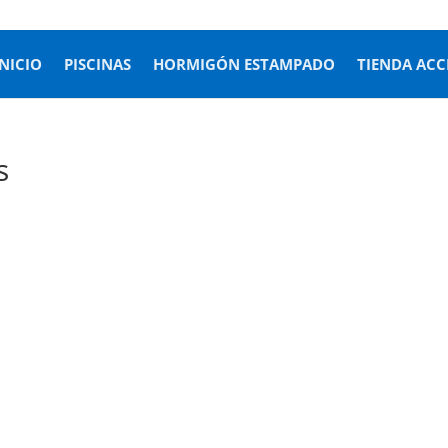
INICIO
PISCINAS
HORMIGÓN ESTAMPADO
TIENDA ACC
s