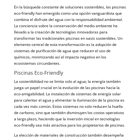
En la búsqueda constante de soluciones sostenibles, las piscinas
eco-friendly han emergido como una opción vanguardista que
combina el disfrute del agua con la responsabilidad ambiental.
La conciencia sobre la conservación del medio ambiente ha
llevado a la creación de tecnologías innovadoras para
transformar las tradicionales piscinas en oasis sostenibles. Un
elemento central de esta transformación es la adopción de
sistemas de purificación de agua que reducen el uso de
químicos, minimizando así el impacto negativo en los
ecosistemas circundantes.
Piscinas Eco-Friendly
La sostenibilidad no se limita solo al agua; la energía también
juega un papel crucial en la evolución de las piscinas hacia la
eco-amigabilidad. La instalación de sistemas de energía solar
para calentar el agua y alimentar la iluminación de la piscina es
cada vez más común. Estos sistemas no solo reducen la huella
de carbono, sino que también disminuyen los costos operativos
a largo plazo, haciendo que la inversión inicial en tecnologías
eco-friendly sea más atractiva para los propietarios de piscinas.
La elección de materiales de construcción también desempeña