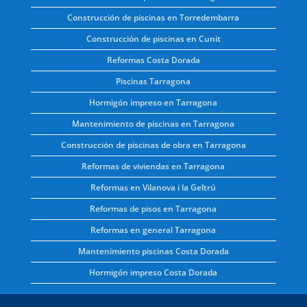
Construcción de piscinas en Torredembarra
Construcción de piscinas en Cunit
Reformas Costa Dorada
Piscinas Tarragona
Hormigón impreso en Tarragona
Mantenimiento de piscinas en Tarragona
Construcción de piscinas de obra en Tarragona
Reformas de viviendas en Tarragona
Reformas en Vilanova i la Geltrú
Reformas de pisos en Tarragona
Reformas en general Tarragona
Mantenimiento piscinas Costa Dorada
Hormigón impreso Costa Dorada