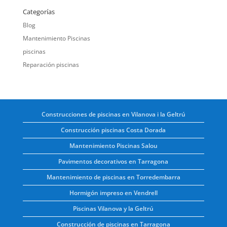
Categorías
Blog
Mantenimiento Piscinas
piscinas
Reparación piscinas
Construcciones de piscinas en Vilanova i la Geltrú
Construcción piscinas Costa Dorada
Mantenimiento Piscinas Salou
Pavimentos decorativos en Tarragona
Mantenimiento de piscinas en Torredembarra
Hormigón impreso en Vendrell
Piscinas Vilanova y la Geltrú
Construcción de piscinas en Tarragona