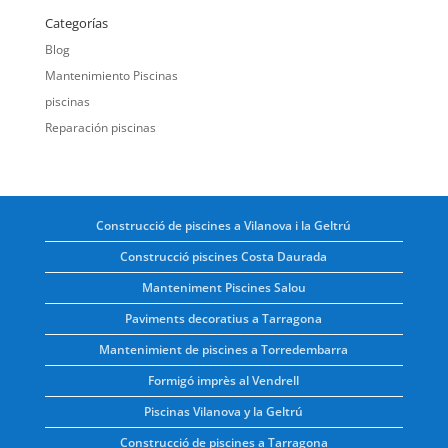
Categorías
Blog
Mantenimiento Piscinas
piscinas
Reparación piscinas
Construcció de piscines a Vilanova i la Geltrú
Construcció piscines Costa Daurada
Manteniment Piscines Salou
Paviments decoratius a Tarragona
Mantenimient de piscines a Torredembarra
Formigó imprès al Vendrell
Piscinas Vilanova y la Geltrú
Construcció de piscines a Tarragona