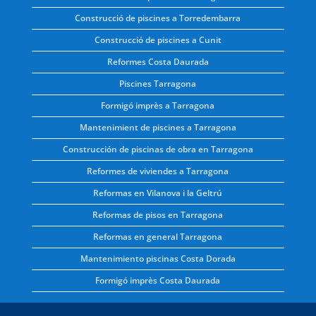
Construcció de piscines a Torredembarra
Construcció de piscines a Cunit
Reformes Costa Daurada
Piscines Tarragona
Formigó imprès a Tarragona
Mantenimient de piscines a Tarragona
Construcción de piscinas de obra en Tarragona
Reformes de viviendes a Tarragona
Reformas en Vilanova i la Geltrú
Reformas de pisos en Tarragona
Reformas en general Tarragona
Mantenimiento piscinas Costa Dorada
Formigó imprès Costa Daurada