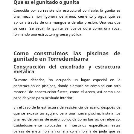
Que es el gunitado o gunita
Conocida por su resistencia estructural confiable, la gunita es
una mezcla hormigonera de arena, cemento y agua que se
aplica a través de una manguera de alta presión. Una vez que
se cura (se seca), la gunita se vuelve dura como una roca,
formando una estructura gruesa y sólida.
Como construimos las piscinas de
gunitado en Torredembarra
Construcción del encofrado y estructura
metálica
Durante décadas, ha ocupado un lugar especial en la
construcción de piscinas, donde siempre se combina con otro
material de construcción fuerte, como el acero, así como una
capa de yeso para acabado interior.
En el caso de la estructura de resistencia de acero, después de
que se excava un agujero para una nueva piscina, instalamos
una red de barras de acero, conocida como barras de refuerzo.
Cuidadosamente colocadas a intervalos específicos, estas
barras de metal forman un marco en forma de jaula que se