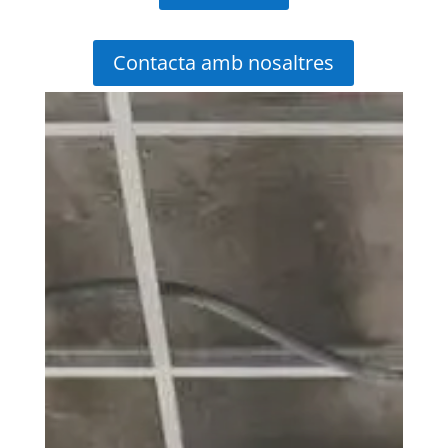
Contacta amb nosaltres