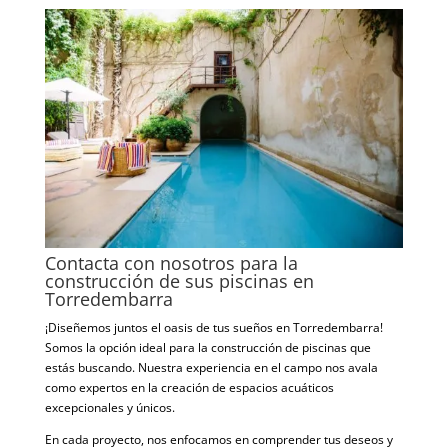
Contacta con nosotros para la
construcción de sus piscinas en
Torredembarra
¡Diseñemos juntos el oasis de tus sueños en Torredembarra!
Somos la opción ideal para la construcción de piscinas que
estás buscando. Nuestra experiencia en el campo nos avala
como expertos en la creación de espacios acuáticos
excepcionales y únicos.
En cada proyecto, nos enfocamos en comprender tus deseos y