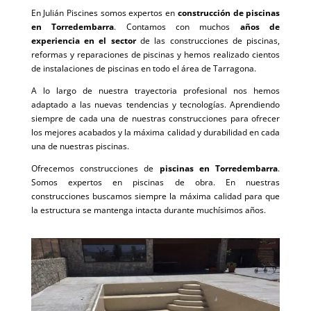
En Julián Piscines somos expertos en
construcción de piscinas
en Torredembarra
. Contamos con muchos
años de
experiencia en el sector
de las construcciones de piscinas,
reformas y reparaciones de piscinas y hemos realizado cientos
de instalaciones de piscinas en todo el área de Tarragona.
A lo largo de nuestra trayectoria profesional nos hemos
adaptado a las nuevas tendencias y tecnologías. Aprendiendo
siempre de cada una de nuestras construcciones para ofrecer
los mejores acabados y la máxima calidad y durabilidad en cada
una de nuestras piscinas.
Ofrecemos construcciones de
piscinas en Torredembarra
.
Somos expertos en piscinas de obra. En nuestras
construcciones buscamos siempre la máxima calidad para que
la estructura se mantenga intacta durante muchísimos años.