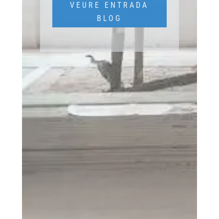
VEURE ENTRADA
BLOG