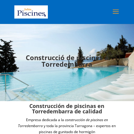
Construcció de piscines a
Torredembarra
Construcción de piscinas en
Torredembarra de calidad
Empresa dedicada a la
construcción de piscinas en
Torredembarra
y toda la provincia Tarragona – expertos en
piscinas de gunitado de hormigón