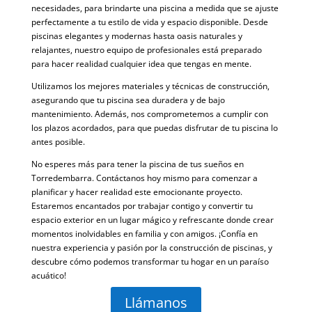
necesidades, para brindarte una piscina a medida que se ajuste
perfectamente a tu estilo de vida y espacio disponible. Desde
piscinas elegantes y modernas hasta oasis naturales y
relajantes, nuestro equipo de profesionales está preparado
para hacer realidad cualquier idea que tengas en mente.
Utilizamos los mejores materiales y técnicas de construcción,
asegurando que tu piscina sea duradera y de bajo
mantenimiento. Además, nos comprometemos a cumplir con
los plazos acordados, para que puedas disfrutar de tu piscina lo
antes posible.
No esperes más para tener la piscina de tus sueños en
Torredembarra. Contáctanos hoy mismo para comenzar a
planificar y hacer realidad este emocionante proyecto.
Estaremos encantados por trabajar contigo y convertir tu
espacio exterior en un lugar mágico y refrescante donde crear
momentos inolvidables en familia y con amigos. ¡Confía en
nuestra experiencia y pasión por la construcción de piscinas, y
descubre cómo podemos transformar tu hogar en un paraíso
acuático!
Llámanos