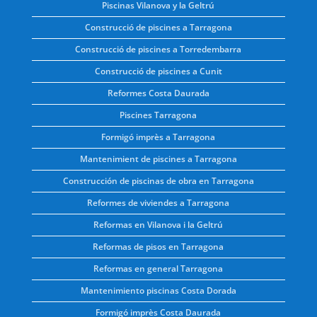
Piscinas Vilanova y la Geltrú
Construcció de piscines a Tarragona
Construcció de piscines a Torredembarra
Construcció de piscines a Cunit
Reformes Costa Daurada
Piscines Tarragona
Formigó imprès a Tarragona
Mantenimient de piscines a Tarragona
Construcción de piscinas de obra en Tarragona
Reformes de viviendes a Tarragona
Reformas en Vilanova i la Geltrú
Reformas de pisos en Tarragona
Reformas en general Tarragona
Mantenimiento piscinas Costa Dorada
Formigó imprès Costa Daurada