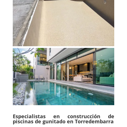
Especialistas en construcción de
piscinas de gunitado en Torredembarra