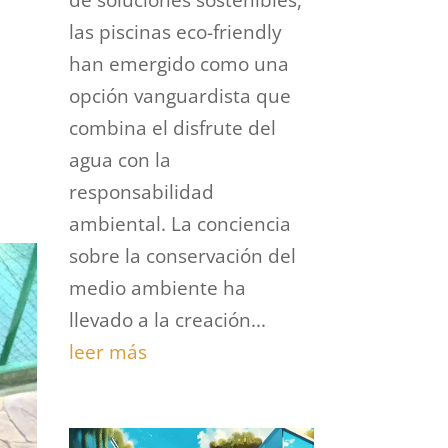
las piscinas eco-friendly
han emergido como una
opción vanguardista que
combina el disfrute del
agua con la
responsabilidad
ambiental. La conciencia
sobre la conservación del
medio ambiente ha
llevado a la creación...
leer más