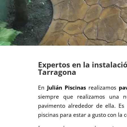
Expertos en la instalac
Tarragona
En
Julián Piscinas
realizamos
pa
siempre que realizamos una nu
pavimento alrededor de ella. Es 
piscinas para estar a gusto con la 