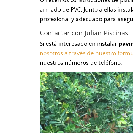
armado de PVC. Junto a ellas ins
profesional y adecuado para asegur
Contactar con Julian Piscinas
Si está interesado en instalar
pavi
nosotros a través de nuestro formu
nuestros números de teléfono.