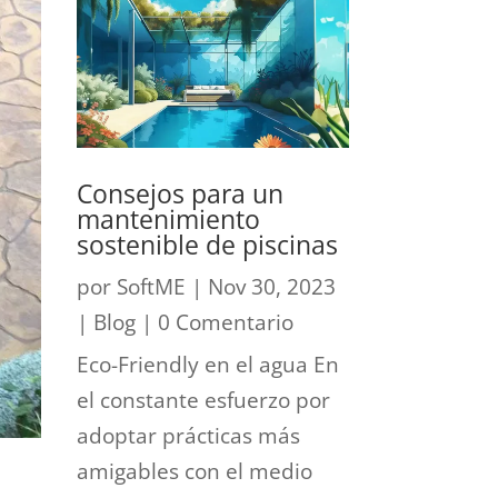
Consejos para un
mantenimiento
sostenible de piscinas
por
SoftME
|
Nov 30, 2023
|
Blog
| 0 Comentario
Eco-Friendly en el agua En
el constante esfuerzo por
adoptar prácticas más
amigables con el medio