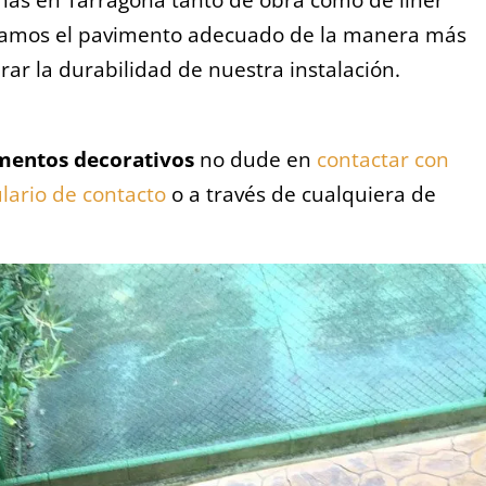
talamos el pavimento adecuado de la manera más
ar la durabilidad de nuestra instalación.
mentos decorativos
no dude en
contactar con
lario de contacto
o a través de cualquiera de