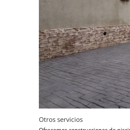
Otros servicios
Ofrecemos construcciones de pisci