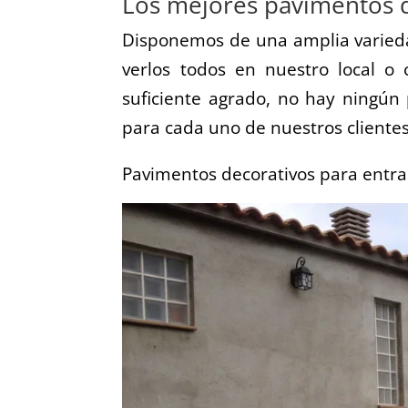
Los mejores pavimentos 
Disponemos de una amplia varie
verlos todos en nuestro local o
suficiente agrado, no hay ningú
para cada uno de nuestros clientes
Pavimentos decorativos para entrad