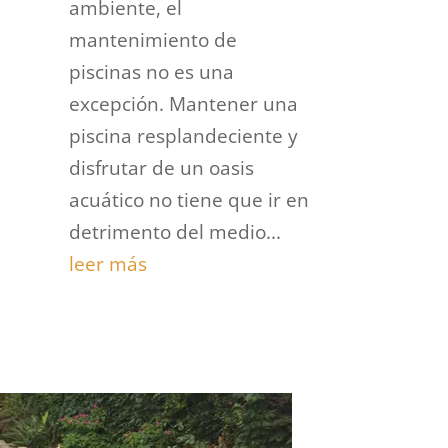
ambiente, el
mantenimiento de
piscinas no es una
excepción. Mantener una
piscina resplandeciente y
disfrutar de un oasis
acuático no tiene que ir en
detrimento del medio...
leer más