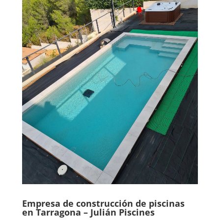
Empresa de construcción de piscinas
en Tarragona – Julián Piscines