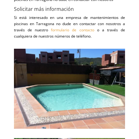
Solicitar más información
Si está interesado en una empresa de mantenimientos de
piscinas en Tarragona no dude en contactar con nosotros a
través de nuestro
formulario de contacto
o a través de
cualquiera de nuestros números de teléfono.