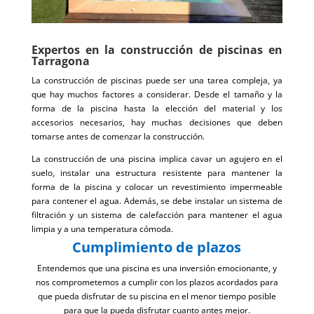
Expertos en la construcción de piscinas en
Tarragona
La construcción de piscinas puede ser una tarea compleja, ya
que hay muchos factores a considerar. Desde el tamaño y la
forma de la piscina hasta la elección del material y los
accesorios necesarios, hay muchas decisiones que deben
tomarse antes de comenzar la construcción.
La construcción de una piscina implica cavar un agujero en el
suelo, instalar una estructura resistente para mantener la
forma de la piscina y colocar un revestimiento impermeable
para contener el agua. Además, se debe instalar un sistema de
filtración y un sistema de calefacción para mantener el agua
limpia y a una temperatura cómoda.
Cumplimiento de plazos
Entendemos que una piscina es una inversión emocionante, y
nos comprometemos a cumplir con los plazos acordados para
que pueda disfrutar de su piscina en el menor tiempo posible
para que la pueda disfrutar cuanto antes mejor.