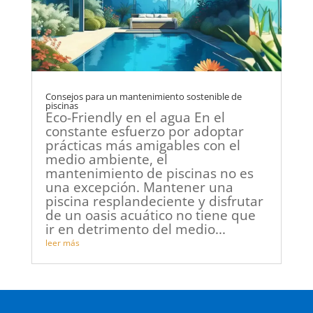
Consejos para un mantenimiento sostenible de
piscinas
Eco-Friendly en el agua En el
constante esfuerzo por adoptar
prácticas más amigables con el
medio ambiente, el
mantenimiento de piscinas no es
una excepción. Mantener una
piscina resplandeciente y disfrutar
de un oasis acuático no tiene que
ir en detrimento del medio...
leer más