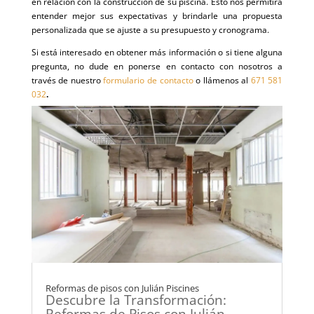
en relación con la construcción de su piscina. Esto nos permitirá
entender mejor sus expectativas y brindarle una propuesta
personalizada que se ajuste a su presupuesto y cronograma.
Si está interesado en obtener más información o si tiene alguna
pregunta, no dude en ponerse en contacto con nosotros a
través de nuestro
formulario de contacto
o llámenos al
671 581
032
.
Reformas de pisos con Julián Piscines
Descubre la Transformación: