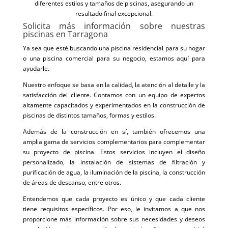
diferentes estilos y tamaños de piscinas, asegurando un
resultado final excepcional.
Solicita más información sobre nuestras
piscinas en Tarragona
Ya sea que esté buscando una piscina residencial para su hogar
o una piscina comercial para su negocio, estamos aquí para
ayudarle.
Nuestro enfoque se basa en la calidad, la atención al detalle y la
satisfacción del cliente. Contamos con un equipo de expertos
altamente capacitados y experimentados en la construcción de
piscinas de distintos tamaños, formas y estilos.
Además de la construcción en sí, también ofrecemos una
amplia gama de servicios complementarios para complementar
su proyecto de piscina. Estos servicios incluyen el diseño
personalizado, la instalación de sistemas de filtración y
purificación de agua, la iluminación de la piscina, la construcción
de áreas de descanso, entre otros.
Entendemos que cada proyecto es único y que cada cliente
tiene requisitos específicos. Por eso, le invitamos a que nos
proporcione más información sobre sus necesidades y deseos