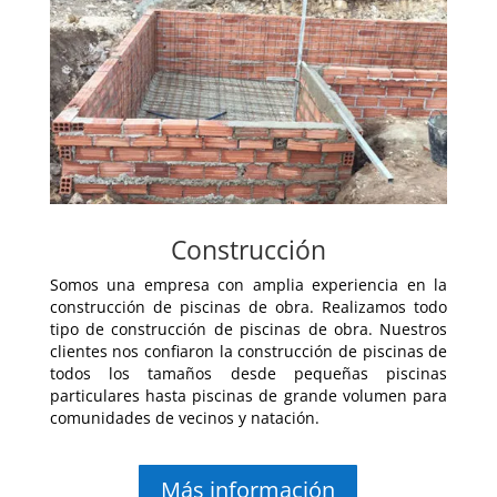
Construcción
Somos una empresa con amplia experiencia en la
construcción de piscinas de obra. Realizamos todo
tipo de construcción de piscinas de obra. Nuestros
clientes nos confiaron la construcción de piscinas de
todos los tamaños desde pequeñas piscinas
particulares hasta piscinas de grande volumen para
comunidades de vecinos y natación.
Más información