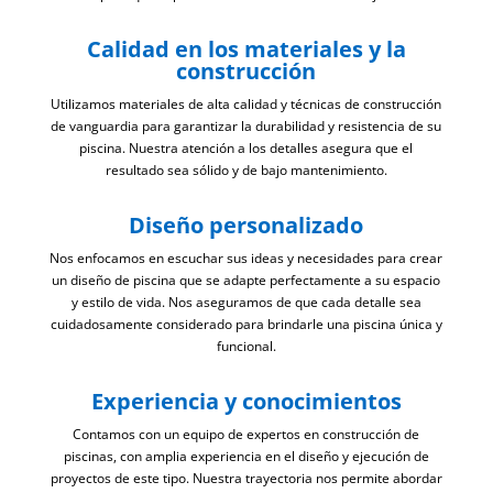
Calidad en los materiales y la
construcción
Utilizamos materiales de alta calidad y técnicas de construcción
de vanguardia para garantizar la durabilidad y resistencia de su
piscina. Nuestra atención a los detalles asegura que el
resultado sea sólido y de bajo mantenimiento.
Diseño personalizado
Nos enfocamos en escuchar sus ideas y necesidades para crear
un diseño de piscina que se adapte perfectamente a su espacio
y estilo de vida. Nos aseguramos de que cada detalle sea
cuidadosamente considerado para brindarle una piscina única y
funcional.
Experiencia y conocimientos
Contamos con un equipo de expertos en construcción de
piscinas, con amplia experiencia en el diseño y ejecución de
proyectos de este tipo. Nuestra trayectoria nos permite abordar