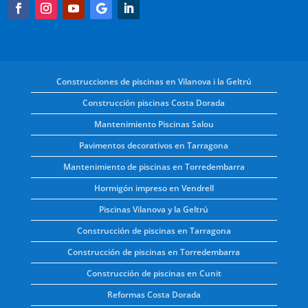
Construcciones de piscinas en Vilanova i la Geltrú
Construcción piscinas Costa Dorada
Mantenimiento Piscinas Salou
Pavimentos decorativos en Tarragona
Mantenimiento de piscinas en Torredembarra
Hormigón impreso en Vendrell
Piscinas Vilanova y la Geltrú
Construcción de piscinas en Tarragona
Construcción de piscinas en Torredembarra
Construcción de piscinas en Cunit
Reformas Costa Dorada