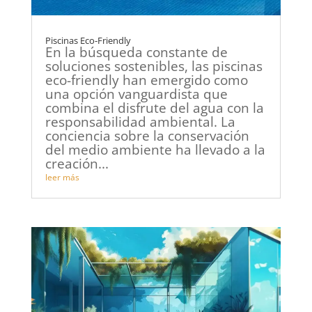
Piscinas Eco-Friendly
En la búsqueda constante de
soluciones sostenibles, las piscinas
eco-friendly han emergido como
una opción vanguardista que
combina el disfrute del agua con la
responsabilidad ambiental. La
conciencia sobre la conservación
del medio ambiente ha llevado a la
creación...
leer más