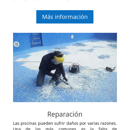
Más información
Reparación
Las piscinas pueden sufrir daños por varias razones.
Una de las más comunes es la falta de