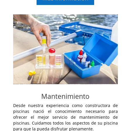
Mantenimiento
Desde nuestra experiencia como constructora de
piscinas nació el conocimiento necesario para
ofrecer el mejor servicio de mantenimiento de
piscinas. Cuidamos todos los aspectos de su piscina
para que la pueda disfrutar plenamente.