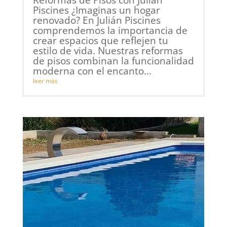
Reformas de Pisos con Julián
Piscines ¿Imaginas un hogar
renovado? En Julián Piscines
comprendemos la importancia de
crear espacios que reflejen tu
estilo de vida. Nuestras reformas
de pisos combinan la funcionalidad
moderna con el encanto...
leer más