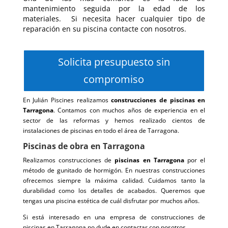
mantenimiento seguida por la edad de los
materiales. Si necesita hacer cualquier tipo de
reparación en su piscina contacte con nosotros.
Solicita presupuesto sin
compromiso
En Julián Piscines realizamos
construcciones de piscinas en
Tarragona
. Contamos con muchos años de experiencia en el
sector de las reformas y hemos realizado cientos de
instalaciones de piscinas en todo el área de Tarragona.
Piscinas de obra en Tarragona
Realizamos construcciones de
piscinas en Tarragona
por el
método de gunitado de hormigón. En nuestras construcciones
ofrecemos siempre la máxima calidad. Cuidamos tanto la
durabilidad como los detalles de acabados. Queremos que
tengas una piscina estética de cuál disfrutar por muchos años.
Si está interesado en una empresa de construcciones de
piscinas en Tarragona no dude en contactar con nosotros