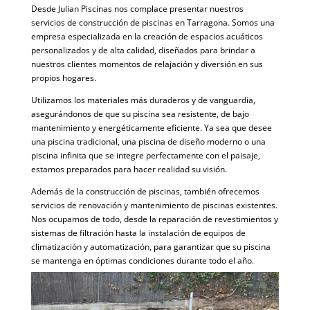
Desde Julian Piscinas nos complace presentar nuestros
servicios de construcción de piscinas en Tarragona. Somos una
empresa especializada en la creación de espacios acuáticos
personalizados y de alta calidad, diseñados para brindar a
nuestros clientes momentos de relajación y diversión en sus
propios hogares.
Utilizamos los materiales más duraderos y de vanguardia,
asegurándonos de que su piscina sea resistente, de bajo
mantenimiento y energéticamente eficiente. Ya sea que desee
una piscina tradicional, una piscina de diseño moderno o una
piscina infinita que se integre perfectamente con el paisaje,
estamos preparados para hacer realidad su visión.
Además de la construcción de piscinas, también ofrecemos
servicios de renovación y mantenimiento de piscinas existentes.
Nos ocupamos de todo, desde la reparación de revestimientos y
sistemas de filtración hasta la instalación de equipos de
climatización y automatización, para garantizar que su piscina
se mantenga en óptimas condiciones durante todo el año.