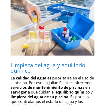
Limpieza del agua y equilibrio
químico
La calidad del agua es prioritaria
en el uso de
la piscina. Por eso en Julián Piscines ofrecemos
servicios de mantenimiento de piscinas en
Tarragona
que cuidan el
equilibrio químico
y
limpieza del agua de su piscina
. Es por ello
que controlamos el estado del agua y los