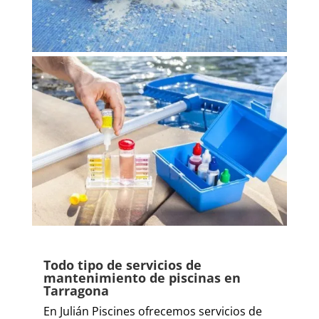
Todo tipo de servicios de
mantenimiento de piscinas en
Tarragona
En Julián Piscines ofrecemos servicios de