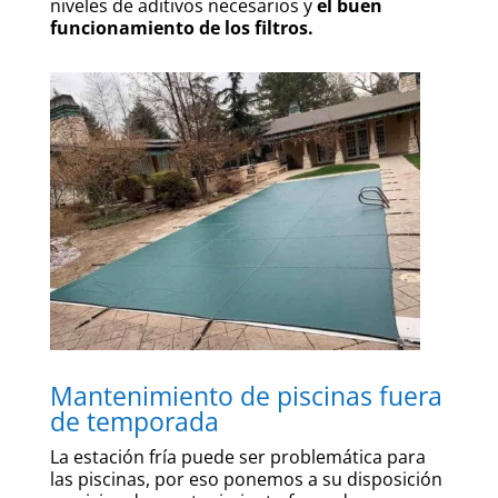
niveles de aditivos necesarios y
el buen
funcionamiento de los filtros.
Mantenimiento de piscinas fuera
de temporada
La estación fría puede ser problemática para
las piscinas, por eso ponemos a su disposición