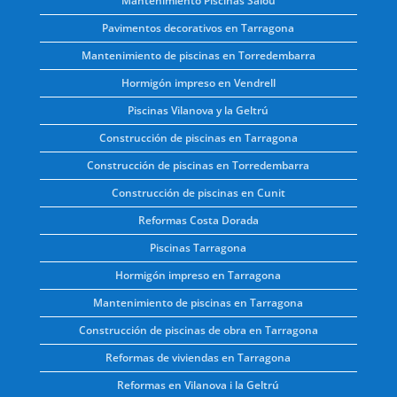
Mantenimiento Piscinas Salou
Pavimentos decorativos en Tarragona
Mantenimiento de piscinas en Torredembarra
Hormigón impreso en Vendrell
Piscinas Vilanova y la Geltrú
Construcción de piscinas en Tarragona
Construcción de piscinas en Torredembarra
Construcción de piscinas en Cunit
Reformas Costa Dorada
Piscinas Tarragona
Hormigón impreso en Tarragona
Mantenimiento de piscinas en Tarragona
Construcción de piscinas de obra en Tarragona
Reformas de viviendas en Tarragona
Reformas en Vilanova i la Geltrú