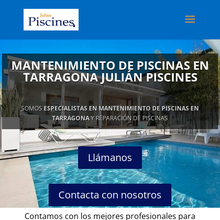
MANTENIMIENTO DE PISCINAS EN
TARRAGONA JULIÁN PISCINES
SOMOS
ESPECIALISTAS EN MANTENIMIENTO DE PISCINAS EN
TARRAGONA
Y REPARACIÓN DE PISCINAS
Llámanos
Contacta con nosotros
Contamos con los mejores profesionales para