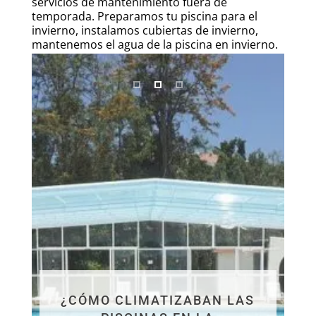
servicios de mantenimiento fuera de
temporada. Preparamos tu piscina para el
invierno, instalamos cubiertas de invierno,
mantenemos el agua de la piscina en invierno.