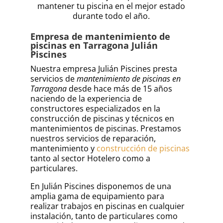
mantener tu piscina en el mejor estado
durante todo el año.
Empresa de mantenimiento de
piscinas en Tarragona Julián
Piscines
Nuestra empresa Julián Piscines presta
servicios de
mantenimiento de piscinas en
Tarragona
desde hace más de 15 años
naciendo de la experiencia de
constructores especializados en la
construcción de piscinas y técnicos en
mantenimientos de piscinas. Prestamos
nuestros servicios de reparación,
mantenimiento y
construcción de piscinas
tanto al sector Hotelero como a
particulares.
En Julián Piscines disponemos de una
amplia gama de equipamiento para
realizar trabajos en piscinas en cualquier
instalación, tanto de particulares como