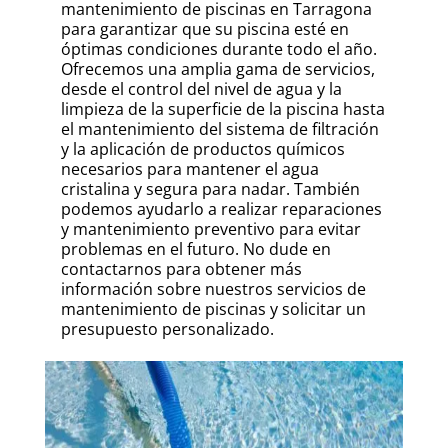
mantenimiento de piscinas en Tarragona
para garantizar que su piscina esté en
óptimas condiciones durante todo el año.
Ofrecemos una amplia gama de servicios,
desde el control del nivel de agua y la
limpieza de la superficie de la piscina hasta
el mantenimiento del sistema de filtración
y la aplicación de productos químicos
necesarios para mantener el agua
cristalina y segura para nadar. También
podemos ayudarlo a realizar reparaciones
y mantenimiento preventivo para evitar
problemas en el futuro. No dude en
contactarnos para obtener más
información sobre nuestros servicios de
mantenimiento de piscinas y solicitar un
presupuesto personalizado.