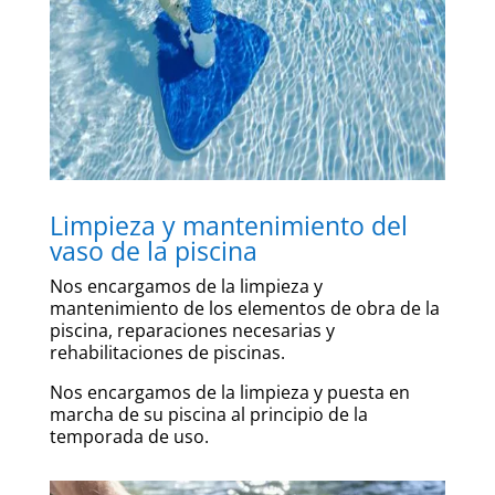
Limpieza y mantenimiento del
vaso de la piscina
Nos encargamos de la limpieza y
mantenimiento de los elementos de obra de la
piscina, reparaciones necesarias y
rehabilitaciones de piscinas.
Nos encargamos de la limpieza y puesta en
marcha de su piscina al principio de la
temporada de uso.