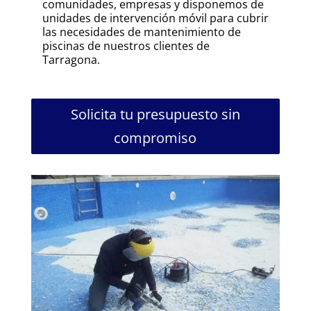
comunidades, empresas y disponemos de
unidades de intervención móvil para cubrir
las necesidades de mantenimiento de
piscinas de nuestros clientes de
Tarragona.
Solicita tu presupuesto sin
compromiso