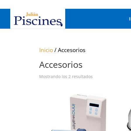
Inicio
/ Accesorios
Accesorios
Mostrando los 2 resultados