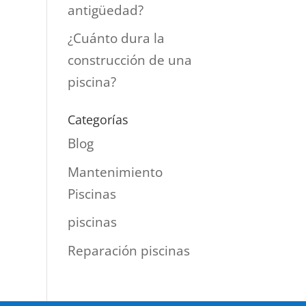
antigüedad?
¿Cuánto dura la
construcción de una
piscina?
Categorías
Blog
Mantenimiento
Piscinas
piscinas
Reparación piscinas