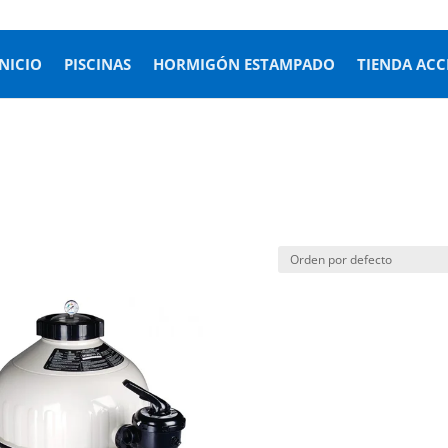
INICIO
PISCINAS
HORMIGÓN ESTAMPADO
TIENDA ACC