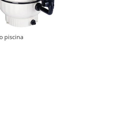
ro piscina