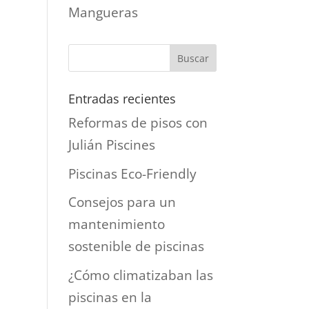
Mangueras
Entradas recientes
Reformas de pisos con
Julián Piscines
Piscinas Eco-Friendly
Consejos para un
mantenimiento
sostenible de piscinas
¿Cómo climatizaban las
piscinas en la