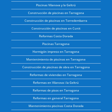
Piscinas Vilanova y la Geltrú
Construcción de piscinas en Tarragona
Construcción de piscinas en Torredembarra
Construcción de piscinas en Cunit
Reformas Costa Dorada
Piscinas Tarragona
Hormigón impreso en Tarragona
Mantenimiento de piscinas en Tarragona
Construcción de piscinas de obra en Tarragona
Reformas de viviendas en Tarragona
Reformas en Vilanova i la Geltrú
Reformas de pisos en Tarragona
Reformas en general Tarragona
Mantenimiento piscinas Costa Dorada