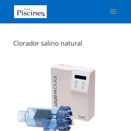
Clorador salino natural