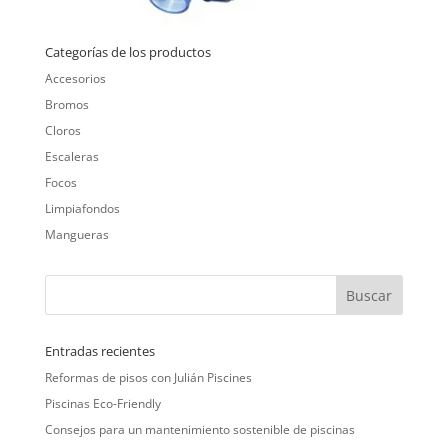
Categorías de los productos
Accesorios
Bromos
Cloros
Escaleras
Focos
Limpiafondos
Mangueras
Entradas recientes
Reformas de pisos con Julián Piscines
Piscinas Eco-Friendly
Consejos para un mantenimiento sostenible de piscinas