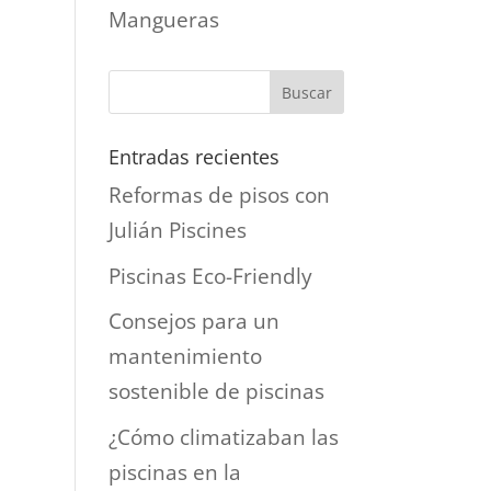
Mangueras
Entradas recientes
Reformas de pisos con
Julián Piscines
Piscinas Eco-Friendly
Consejos para un
mantenimiento
sostenible de piscinas
¿Cómo climatizaban las
piscinas en la