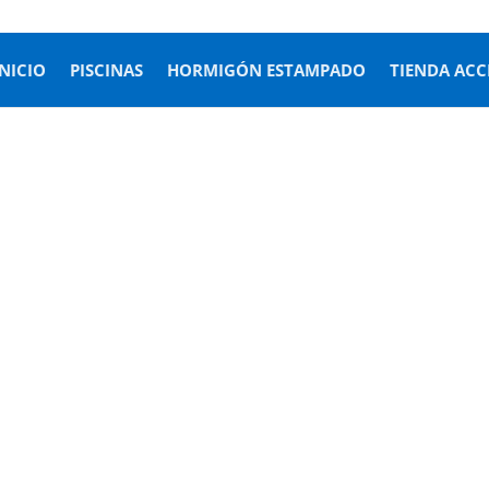
INICIO
PISCINAS
HORMIGÓN ESTAMPADO
TIENDA ACC