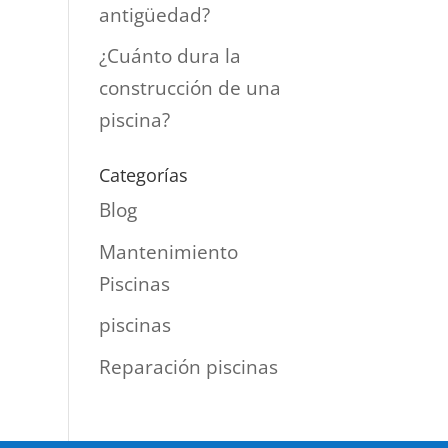
antigüedad?
¿Cuánto dura la
construcción de una
piscina?
Categorías
Blog
Mantenimiento
Piscinas
piscinas
Reparación piscinas