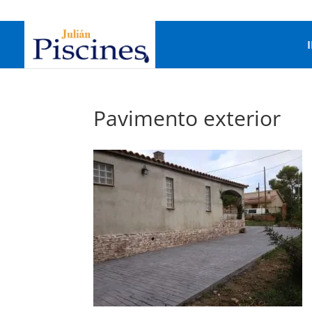
Pavimento exterior