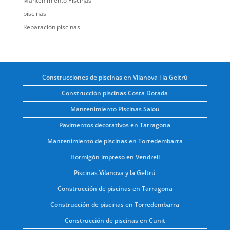
Mantenimiento Piscinas
piscinas
Reparación piscinas
Construcciones de piscinas en Vilanova i la Geltrú
Construcción piscinas Costa Dorada
Mantenimiento Piscinas Salou
Pavimentos decorativos en Tarragona
Mantenimiento de piscinas en Torredembarra
Hormigón impreso en Vendrell
Piscinas Vilanova y la Geltrú
Construcción de piscinas en Tarragona
Construcción de piscinas en Torredembarra
Construcción de piscinas en Cunit