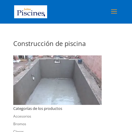
Construcción de piscina
Categorías de los productos
Accesorios
Bromos
Cloros