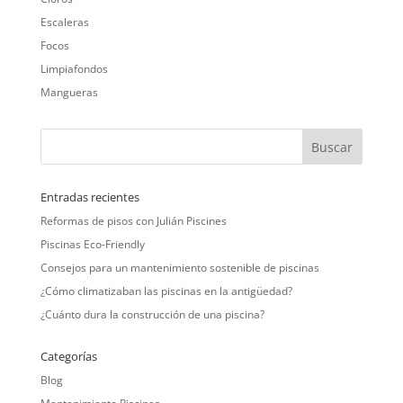
Escaleras
Focos
Limpiafondos
Mangueras
Entradas recientes
Reformas de pisos con Julián Piscines
Piscinas Eco-Friendly
Consejos para un mantenimiento sostenible de piscinas
¿Cómo climatizaban las piscinas en la antigüedad?
¿Cuánto dura la construcción de una piscina?
Categorías
Blog