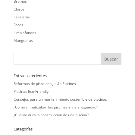
Bromos
Cloros
Escaleras
Focos
Limpiafondos
Mangueras
Entradas recientes
Reformas de pisos con Julián Piscines
Piscinas Eco-Friendly
Consejos para un mantenimiento sostenible de piscinas
¿Cómo climatizaban las piscinas en la antigüedad?
¿Cuánto dura la construcción de una piscina?
Categorías