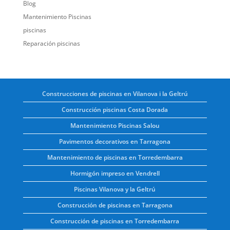
Blog
Mantenimiento Piscinas
piscinas
Reparación piscinas
Construcciones de piscinas en Vilanova i la Geltrú
Construcción piscinas Costa Dorada
Mantenimiento Piscinas Salou
Pavimentos decorativos en Tarragona
Mantenimiento de piscinas en Torredembarra
Hormigón impreso en Vendrell
Piscinas Vilanova y la Geltrú
Construcción de piscinas en Tarragona
Construcción de piscinas en Torredembarra