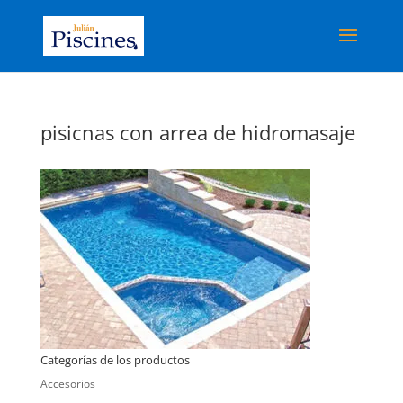
pisicnas con arrea de hidromasaje
Categorías de los productos
Accesorios