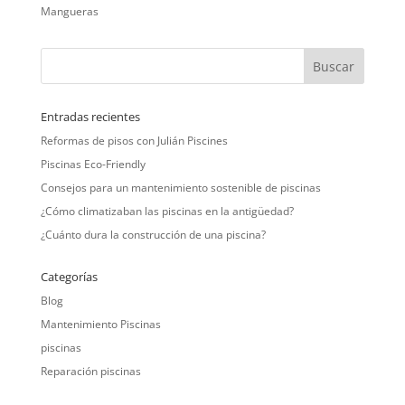
Mangueras
Entradas recientes
Reformas de pisos con Julián Piscines
Piscinas Eco-Friendly
Consejos para un mantenimiento sostenible de piscinas
¿Cómo climatizaban las piscinas en la antigüedad?
¿Cuánto dura la construcción de una piscina?
Categorías
Blog
Mantenimiento Piscinas
piscinas
Reparación piscinas