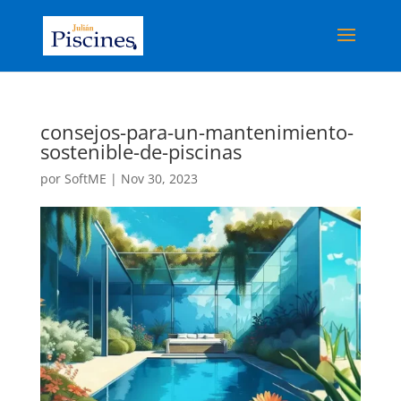
consejos-para-un-mantenimiento-
sostenible-de-piscinas
por
SoftME
|
Nov 30, 2023