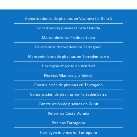
Construcciones de piscinas en Vilanova i la Geltrú
Construcción piscinas Costa Dorada
Mantenimiento Piscinas Salou
Pavimentos decorativos en Tarragona
Mantenimiento de piscinas en Torredembarra
Hormigón impreso en Vendrell
Piscinas Vilanova y la Geltrú
Construcción de piscinas en Tarragona
Construcción de piscinas en Torredembarra
Construcción de piscinas en Cunit
Reformas Costa Dorada
Piscinas Tarragona
Hormigón impreso en Tarragona