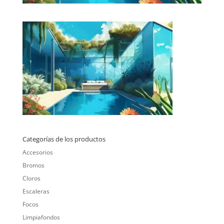
Categorías de los productos
Accesorios
Bromos
Cloros
Escaleras
Focos
Limpiafondos