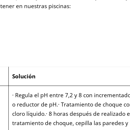
ener en nuestras piscinas:
Solución
· Regula el pH entre 7,2 y 8 con incrementad
o reductor de pH.· Tratamiento de choque c
cloro líquido.· 8 horas después de realizado e
tratamiento de choque, cepilla las paredes y 