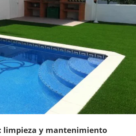
a: limpieza y mantenimiento