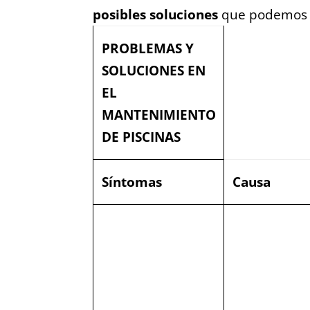
posibles soluciones
que podemos t
PROBLEMAS Y
SOLUCIONES EN
EL
MANTENIMIENTO
DE PISCINAS
Síntomas
Causa