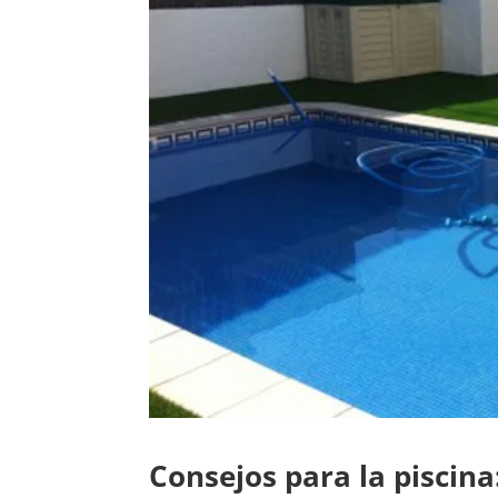
Consejos para la piscin