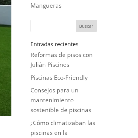
Mangueras
Entradas recientes
Reformas de pisos con
Julián Piscines
Piscinas Eco-Friendly
Consejos para un
mantenimiento
sostenible de piscinas
¿Cómo climatizaban las
piscinas en la