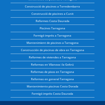
Construcció de piscines a Torredembarra
Construcció de piscines a Cunit
Reformes Costa Daurada
Piscines Tarragona
Formigó imprès a Tarragona
Mantenimient de piscines a Tarragona
Construcción de piscinas de obra en Tarragona
Reformes de viviendes a Tarragona
Reformas en Vilanova i la Geltrú
Reformas de pisos en Tarragona
Reformas en general Tarragona
Mantenimiento piscinas Costa Dorada
Formigó imprès Costa Daurada