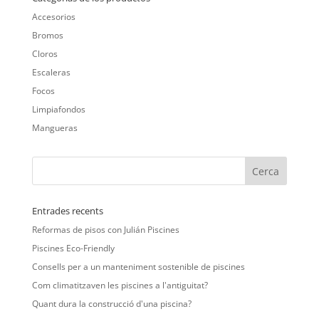
Accesorios
Bromos
Cloros
Escaleras
Focos
Limpiafondos
Mangueras
Entrades recents
Reformas de pisos con Julián Piscines
Piscines Eco-Friendly
Consells per a un manteniment sostenible de piscines
Com climatitzaven les piscines a l'antiguitat?
Quant dura la construcció d'una piscina?