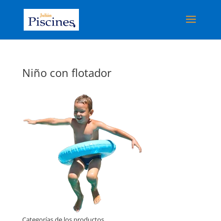
Niño con flotador
Categorías de los productos