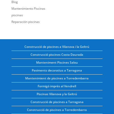
Blog
Mantenimiento Piscinas
piscinas
Reparación piscinas
Construcció de piscines a Vilanova i la Geltrú
Construcció piscines Costa Daurada
Manteniment Piscines Salou
Paviments decoratius a Tarragona
Mantenimient de piscines a Torredembarra
Formigó imprès al Vendrell
Piscinas Vilanova y la Geltrú
Construcció de piscines a Tarragona
Construcció de piscines a Torredembarra