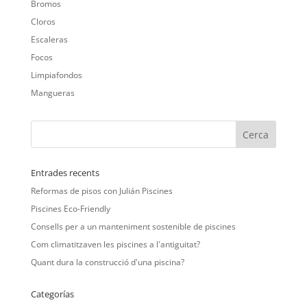
Bromos
Cloros
Escaleras
Focos
Limpiafondos
Mangueras
Entrades recents
Reformas de pisos con Julián Piscines
Piscines Eco-Friendly
Consells per a un manteniment sostenible de piscines
Com climatitzaven les piscines a l'antiguitat?
Quant dura la construcció d'una piscina?
Categorías