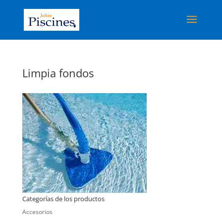
Limpia fondos
Categorías de los productos
Accesorios